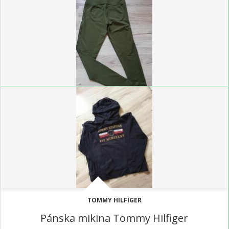
TOMMY HILFIGER
Pánska mikina Tommy Hilfiger