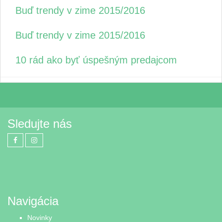
Buď trendy v zime 2015/2016
Buď trendy v zime 2015/2016
10 rád ako byť úspešným predajcom
Sledujte nás
Navigácia
Novinky