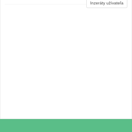
Inzeráty užívateľa