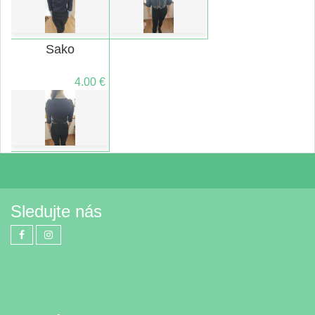
Sako
4.00 €
Sledujte nás