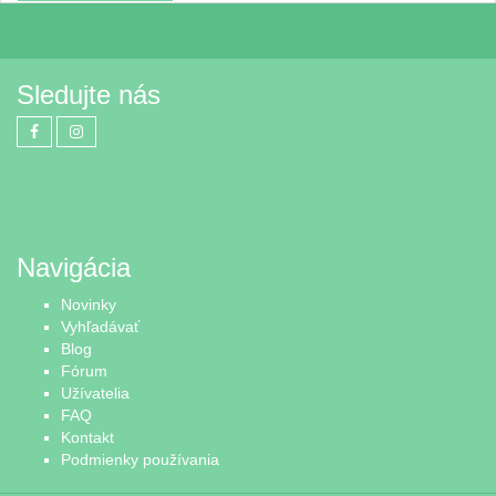
Sledujte nás
Navigácia
Novinky
Vyhľadávať
Blog
Fórum
Užívatelia
FAQ
Kontakt
Podmienky používania