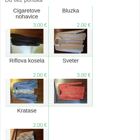
Cigaretove
Bluzka
nohavice
3.00 €
2.00 €
Riflova kosela
Sveter
2.00 €
3.00 €
Kratase
2.00 €