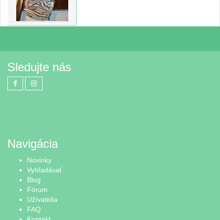
Sledujte nás
Navigácia
Novinky
Vyhľadávať
Blog
Fórum
Užívatelia
FAQ
Kontakt