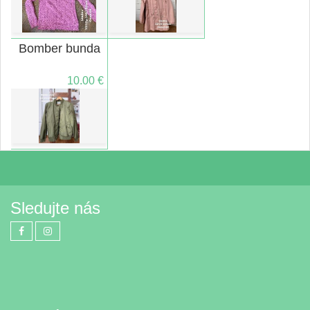
Bomber bunda
10.00 €
Sledujte nás