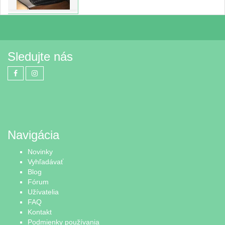
Sledujte nás
Navigácia
Novinky
Vyhľadávať
Blog
Fórum
Užívatelia
FAQ
Kontakt
Podmienky používania