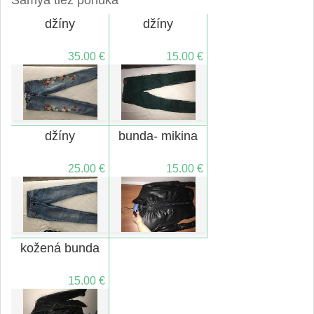
džíny
džíny
35.00 €
15.00 €
džíny
bunda- mikina
25.00 €
15.00 €
kožená bunda
15.00 €