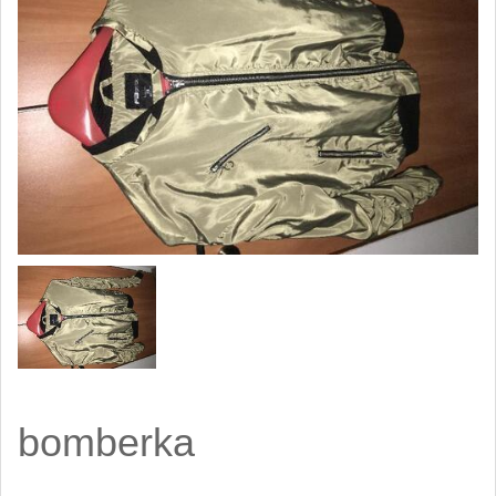
bomberka