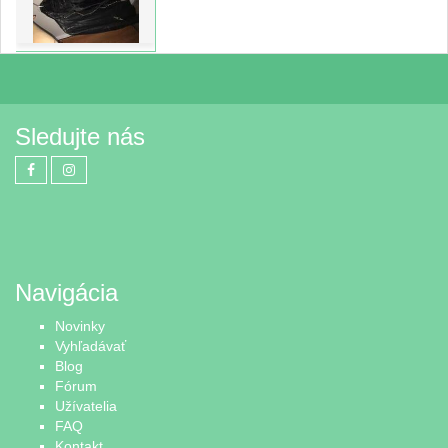
Sledujte nás
Navigácia
Novinky
Vyhľadávať
Blog
Fórum
Užívatelia
FAQ
Kontakt